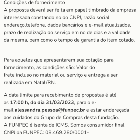
Condições de fornecimento
A proposta deverá ser feita em papel timbrado da empresa
interessada constando no do CNPJ, razão social,
endereço,telefone, dados bancários e e-mail atualizados,
prazo de realização do serviço em no de dias e a validade
da mesma, bem como o tempo de garantia do item cotado.
Para aqueles que apresentarem sua cotação para
fornecimento, as condições são: Valor do
frete incluso no material ou serviço e entrega a ser
realizada em Natal/RN.
A data limite para recebimento de propostas é até
as
17:00 h, do dia 31/03/2023
, para o e-
mail
alessandra.pessoa
@funpec.br
e estar endereçada
aos cuidados do Grupo de Compras desta fundação.
A FUNPEC é isenta de ICMS. Somos consumidor final.
CNPJ da FUNPEC: 08.469.280/0001-