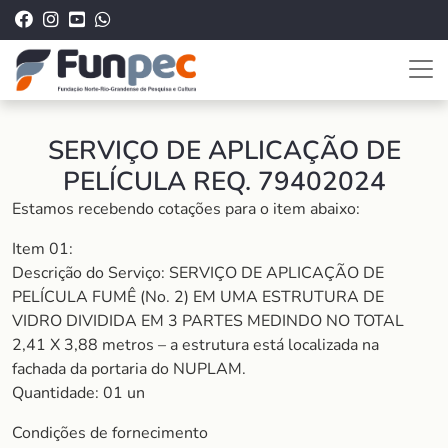
SERVIÇO DE APLICAÇÃO DE
PELÍCULA REQ. 79402024
Estamos recebendo cotações para o item abaixo:
Item 01:
Descrição do Serviço: SERVIÇO DE APLICAÇÃO DE
PELÍCULA FUMÊ (No. 2) EM UMA ESTRUTURA DE
VIDRO DIVIDIDA EM 3 PARTES MEDINDO NO TOTAL
2,41 X 3,88 metros – a estrutura está localizada na
fachada da portaria do NUPLAM.
Quantidade: 01 un
Condições de fornecimento