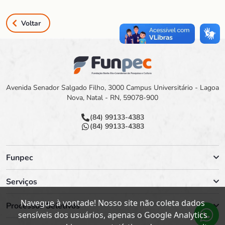
Voltar
Avenida Senador Salgado Filho, 3000 Campus Universitário - Lagoa
Nova, Natal - RN, 59078-900
(84) 99133-4383
(84) 99133-4383
Funpec
Serviços
Navegue à vontade! Nosso site não coleta dados
Processos Seletivos
sensíveis dos usuários, apenas o Google Analytics