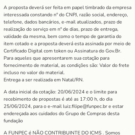
A proposta deverá ser feita em papel timbrado da empresa
interessada constando nº do CNPJ, razão social, endereço,
telefone, dados bancários, e-mail atualizados, prazo de
realização do serviço em nº de dias, prazo de entrega,
validade da mesma, bem como o tempo de garantia do
item cotado e a proposta deverá esta assinada por meio de
Certificado Digital com token ou Assinatura do Gov.Br.
Para aqueles que apresentarem sua cotação para
fornecimento de material, as condições são: Valor do frete
incluso no valor do material.
Entrega a ser realizada em Natal/RN.
A data inicial da cotação: 20/06/2024 e o limite para
recebimento de propostas é até as 17:00 h, do dia
25/06/2024, para o e-mail luiz.filipe@funpec.br e estar
endereçada aos cuidados do Grupo de Compras desta
fundação
A FUNPEC é NÃO CONTRIBUINTE DO ICMS . Somos