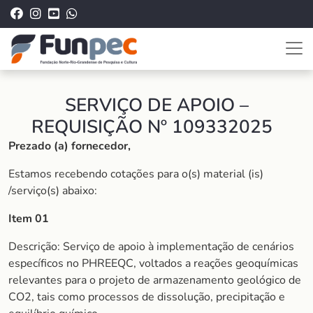
SERVIÇO DE APOIO –
REQUISIÇÃO Nº 109332025
Prezado (a) fornecedor,
Estamos recebendo cotações para o(s) material (is)
/serviço(s) abaixo:
Item 01
Descrição: Serviço de apoio à implementação de cenários
específicos no PHREEQC, voltados a reações geoquímicas
relevantes para o projeto de armazenamento geológico de
CO2, tais como processos de dissolução, precipitação e