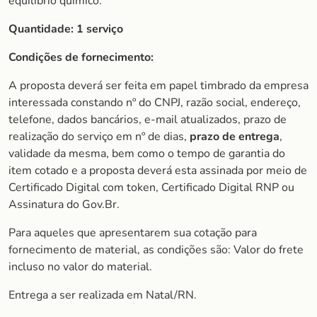
equilíbrio químico.
Quantidade: 1 serviço
Condições de fornecimento:
A proposta deverá ser feita em papel timbrado da empresa
interessada constando nº do CNPJ, razão social, endereço,
telefone, dados bancários, e-mail atualizados, prazo de
realização do serviço em nº de dias,
prazo de entrega
,
validade da mesma, bem como o tempo de garantia do
item cotado e a proposta deverá esta assinada por meio de
Certificado Digital com token, Certificado Digital RNP ou
Assinatura do Gov.Br.
Para aqueles que apresentarem sua cotação para
fornecimento de material, as condições são: Valor do frete
incluso no valor do material.
Entrega a ser realizada em Natal/RN.