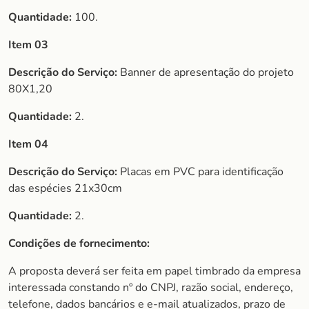
Quantidade:
100.
Item 03
Descrição do Serviço:
Banner de apresentação do projeto
80X1,20
Quantidade:
2.
Item 04
Descrição do Serviço:
Placas em PVC para identificação
das espécies 21x30cm
Quantidade:
2.
Condições de fornecimento:
A proposta deverá ser feita em papel timbrado da empresa
interessada constando nº do CNPJ, razão social, endereço,
telefone, dados bancários e e-mail atualizados, prazo de