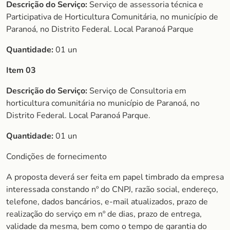
Descrição do Serviço:
Serviço de assessoria técnica e
Participativa de Horticultura Comunitária, no município de
Paranoá, no Distrito Federal. Local Paranoá Parque
Quantidade:
01 un
Item 03
Descrição do Serviço:
Serviço de Consultoria em
horticultura comunitária no município de Paranoá, no
Distrito Federal. Local Paranoá Parque.
Quantidade:
01 un
Condições de fornecimento
A proposta deverá ser feita em papel timbrado da empresa
interessada constando nº do CNPJ, razão social, endereço,
telefone, dados bancários, e-mail atualizados, prazo de
realização do serviço em nº de dias, prazo de entrega,
validade da mesma, bem como o tempo de garantia do