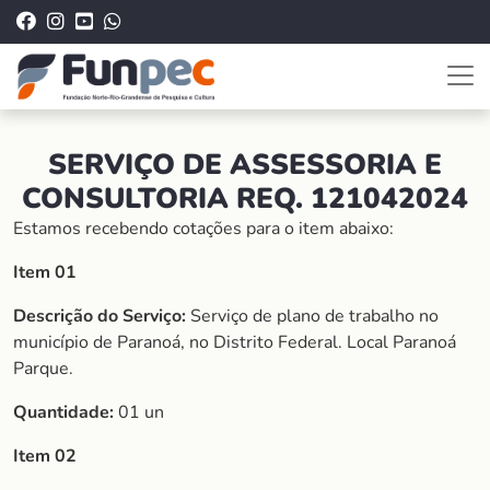
SERVIÇO DE ASSESSORIA E
CONSULTORIA REQ. 121042024
Estamos recebendo cotações para o item abaixo:
Item 01
Descrição do Serviço:
Serviço de plano de trabalho no
município de Paranoá, no Distrito Federal. Local Paranoá
Parque.
Quantidade:
01 un
Item 02