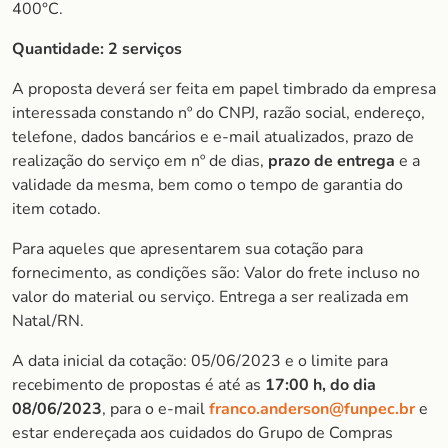
400°C.
Quantidade: 2 serviços
A proposta deverá ser feita em papel timbrado da empresa
interessada constando nº do CNPJ, razão social, endereço,
telefone, dados bancários e e-mail atualizados, prazo de
realização do serviço em nº de dias,
prazo de entrega
e a
validade da mesma, bem como o tempo de garantia do
item cotado.
Para aqueles que apresentarem sua cotação para
fornecimento, as condições são: Valor do frete incluso no
valor do material ou serviço. Entrega a ser realizada em
Natal/RN.
A data inicial da cotação: 05/06/2023 e o limite para
recebimento de propostas é até as
17:00 h, do dia
08/06/2023
, para o e-mail
franco.anderson@funpec.br
e
estar endereçada aos cuidados do Grupo de Compras