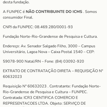
desta fundação.
A FUNPEC é
NÃO CONTRIBUINTE DO ICMS
. Somos
consumidor Final.
CNPJ da FUNPEC: 08.469.280/0001-93
Fundação Norte-Rio-Grandense de Pesquisa e Cultura.
Endereço: Av. Senador Salgado Filho, 3000 – Campus
Universitário, Lagoa Nova – Caixa Postal 1540 – CEP:
59078-900 Natal/RN – Fone: (84) 03092-920
EXTRATO DE CONTRATAÇÃO DIRETA – REQUISIÇÃO Nº
60632023
Requisição Nº 60632023 . Contratante: Fundação Norte-
Rio-Grandense de Pesquisa e Cultura – FUNPEC.
Contratada: ICR3 CIENTIFICA COMERCIO E
REPRESENTACOES LTDA. Objeto: SERVIÇO DE