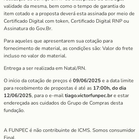
validade da mesma, bem como o tempo de garantia do
item cotado e a proposta deverá esta assinada por meio de
Certificado Digital com token, Certificado Digital RNP ou
Assinatura do Gov.Br.
Para aqueles que apresentarem sua cotação para
fornecimento de material, as condições são: Valor do frete
incluso no valor do material.
Entrega a ser realizada em Natal/RN.
O início da cotação de preços é
09/06/2025
e a data limite
para recebimento de propostas é até as
1
7:00h, do dia
12/06/2025
, para o e-mail
tiago.victorfunpec.br
e estar
endereçada aos cuidados do Grupo de Compras desta
fundação.
A FUNPEC é não contribuinte de ICMS. Somos consumidor
Final.