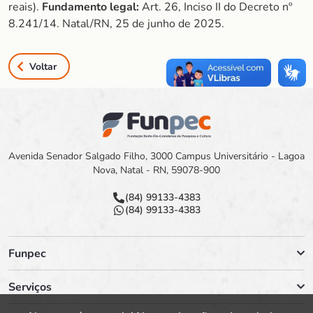
reais).
Fundamento legal:
Art. 26, Inciso II do Decreto nº
8.241/14. Natal/RN, 25 de junho de 2025.
Voltar
Avenida Senador Salgado Filho, 3000 Campus Universitário - Lagoa
Nova, Natal - RN, 59078-900
(84) 99133-4383
(84) 99133-4383
Funpec
Serviços