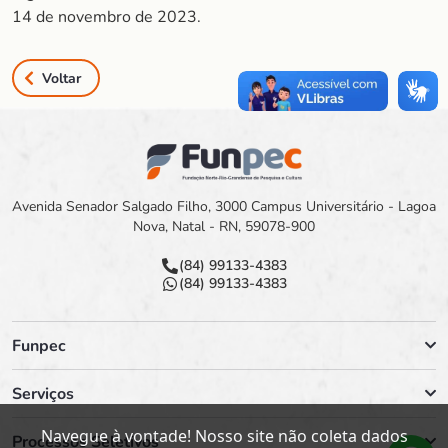
14 de novembro de 2023.
Voltar
Avenida Senador Salgado Filho, 3000 Campus Universitário - Lagoa
Nova, Natal - RN, 59078-900
(84) 99133-4383
(84) 99133-4383
Funpec
Serviços
Navegue à vontade! Nosso site não coleta dados
Processos Seletivos