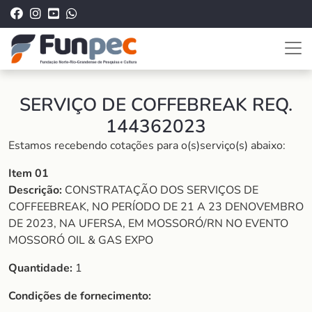
SERVIÇO DE COFFEBREAK REQ.
144362023
Estamos recebendo cotações para o(s)serviço(s) abaixo:
Item 01
Descrição:
CONSTRATAÇÃO DOS SERVIÇOS DE
COFFEEBREAK, NO PERÍODO DE 21 A 23 DENOVEMBRO
DE 2023, NA UFERSA, EM MOSSORÓ/RN NO EVENTO
MOSSORÓ OIL & GAS EXPO
Quantidade:
1
Condições de fornecimento: