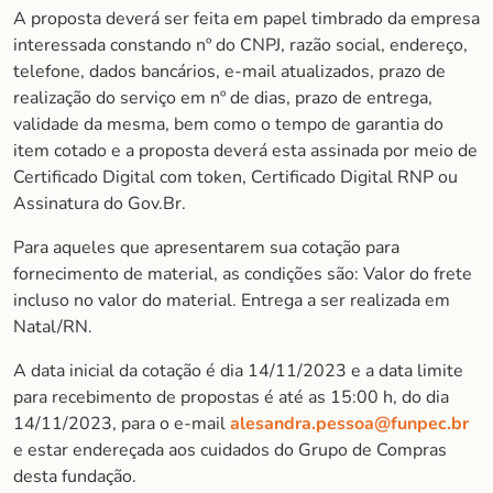
A proposta deverá ser feita em papel timbrado da empresa
interessada constando nº do CNPJ, razão social, endereço,
telefone, dados bancários, e-mail atualizados, prazo de
realização do serviço em nº de dias, prazo de entrega,
validade da mesma, bem como o tempo de garantia do
item cotado e a proposta deverá esta assinada por meio de
Certificado Digital com token, Certificado Digital RNP ou
Assinatura do Gov.Br.
Para aqueles que apresentarem sua cotação para
fornecimento de material, as condições são: Valor do frete
incluso no valor do material. Entrega a ser realizada em
Natal/RN.
A data inicial da cotação é dia 14/11/2023 e a data limite
para recebimento de propostas é até as 15:00 h, do dia
14/11/2023, para o e-mail
alesandra.pessoa@funpec.br
e estar endereçada aos cuidados do Grupo de Compras
desta fundação.