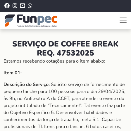
SERVIÇO DE COFFEE BREAK
REQ. 47532025
Estamos recebendo cotações para o item abaixo:
Item 01:
Descrição do Serviço:
Solicito serviço de fornecimento de
pequeno lanche para 100 pessoas para o dia 29/04/2025,
às 9h, no Anfiteatro A do CCET, para atender o evento do
projeto intitulado de “Tecnicamente!”. Tal evento faz parte
do Objetivo Específico 5: Desenvolver habilidades e
conhecimentos da força de trabalho, meta 5.1: Capacitar
profissionais de TI. Itens para o lanche: 6 bolos caseiros;