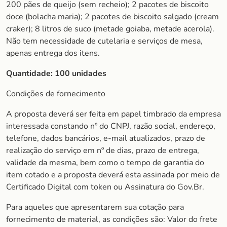
200 pães de queijo (sem recheio); 2 pacotes de biscoito
doce (bolacha maria); 2 pacotes de biscoito salgado (cream
craker); 8 litros de suco (metade goiaba, metade acerola).
Não tem necessidade de cutelaria e serviços de mesa,
apenas entrega dos itens.
Quantidade:
100 unidades
Condições de fornecimento
A proposta deverá ser feita em papel timbrado da empresa
interessada constando nº do CNPJ, razão social, endereço,
telefone, dados bancários, e-mail atualizados, prazo de
realização do serviço em nº de dias, prazo de entrega,
validade da mesma, bem como o tempo de garantia do
item cotado e a proposta deverá esta assinada por meio de
Certificado Digital com token ou Assinatura do Gov.Br.
Para aqueles que apresentarem sua cotação para
fornecimento de material, as condições são: Valor do frete