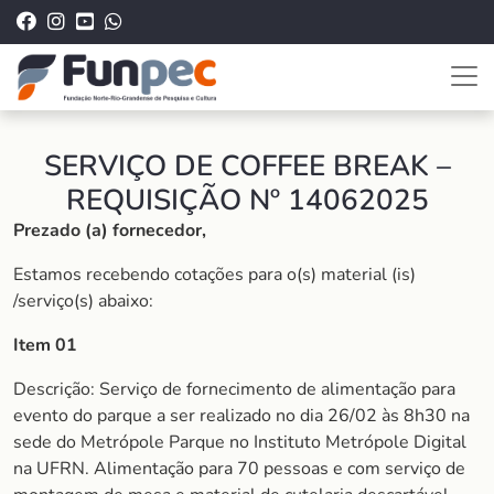
SERVIÇO DE COFFEE BREAK –
REQUISIÇÃO Nº 14062025
Prezado (a) fornecedor,
Estamos recebendo cotações para o(s) material (is)
/serviço(s) abaixo:
Item 01
Descrição: Serviço de fornecimento de alimentação para
evento do parque a ser realizado no dia 26/02 às 8h30 na
sede do Metrópole Parque no Instituto Metrópole Digital
na UFRN. Alimentação para 70 pessoas e com serviço de