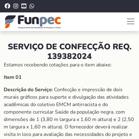
SERVIÇO DE CONFECÇÃO REQ.
139382024
Estamos recebendo cotações para o item abaixo:
Item 01
Descrição do Serviço:
Confecção e impressão de dois
murais gráficos para suporte e divulgação das atividades
acadêmicas do coletivo EMCM antirracista e do
componente curricular Saúde da população negra, com
dimensões de 1 (3,80 m largura x 1,60 m altura) e 2 (2,50
m largura x 1,60 m altura). O fornecedor deverá realizar
visita in loco para avaliação das necessidades do projeto e