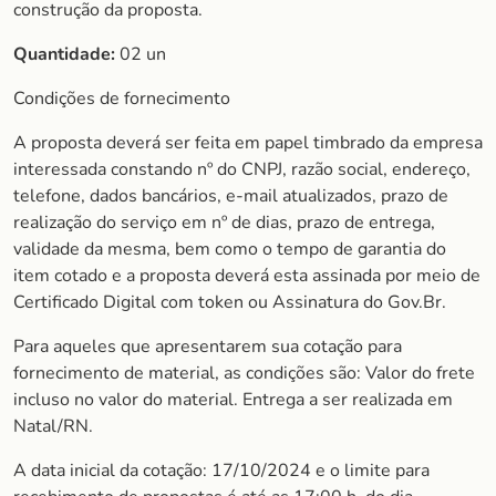
construção da proposta.
Quantidade:
02 un
Condições de fornecimento
A proposta deverá ser feita em papel timbrado da empresa
interessada constando nº do CNPJ, razão social, endereço,
telefone, dados bancários, e-mail atualizados, prazo de
realização do serviço em nº de dias, prazo de entrega,
validade da mesma, bem como o tempo de garantia do
item cotado e a proposta deverá esta assinada por meio de
Certificado Digital com token ou Assinatura do Gov.Br.
Para aqueles que apresentarem sua cotação para
fornecimento de material, as condições são: Valor do frete
incluso no valor do material. Entrega a ser realizada em
Natal/RN.
A data inicial da cotação: 17/10/2024 e o limite para