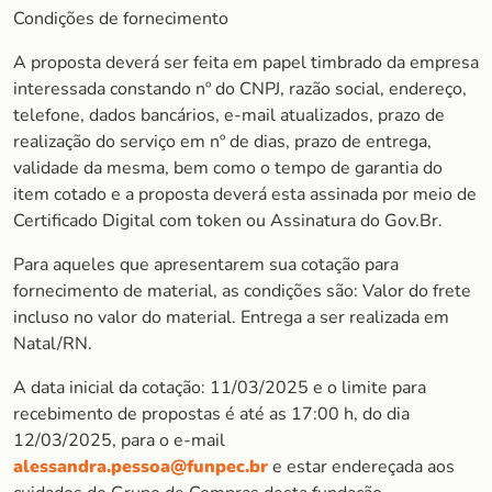
Condições de fornecimento
A proposta deverá ser feita em papel timbrado da empresa
interessada constando nº do CNPJ, razão social, endereço,
telefone, dados bancários, e-mail atualizados, prazo de
realização do serviço em nº de dias, prazo de entrega,
validade da mesma, bem como o tempo de garantia do
item cotado e a proposta deverá esta assinada por meio de
Certificado Digital com token ou Assinatura do Gov.Br.
Para aqueles que apresentarem sua cotação para
fornecimento de material, as condições são: Valor do frete
incluso no valor do material. Entrega a ser realizada em
Natal/RN.
A data inicial da cotação: 11/03/2025 e o limite para
recebimento de propostas é até as 17:00 h, do dia
12/03/2025, para o e-mail
alessandra.pessoa@funpec.br
e estar endereçada aos