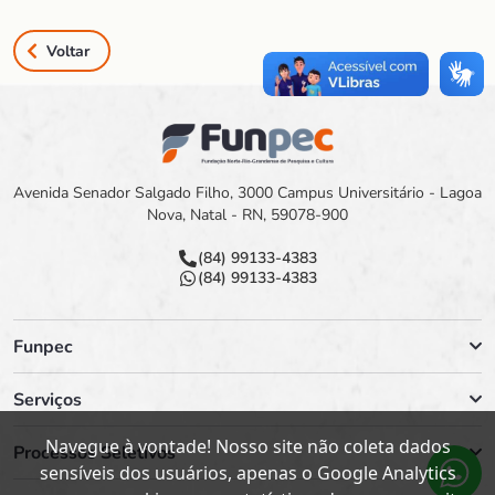
Voltar
Avenida Senador Salgado Filho, 3000 Campus Universitário - Lagoa
Nova, Natal - RN, 59078-900
(84) 99133-4383
(84) 99133-4383
Funpec
Serviços
Navegue à vontade! Nosso site não coleta dados
Processos Seletivos
sensíveis dos usuários, apenas o Google Analytics