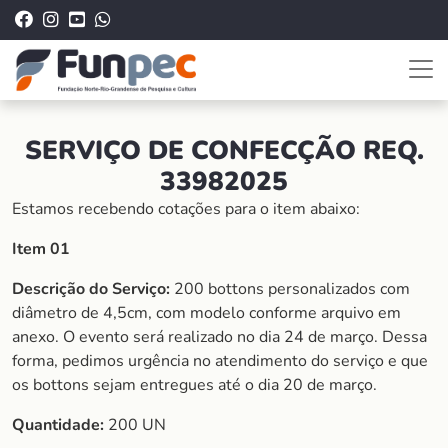
SERVIÇO DE CONFECÇÃO REQ.
33982025
Estamos recebendo cotações para o item abaixo:
Item 01
Descrição do Serviço:
200 bottons personalizados com
diâmetro de 4,5cm, com modelo conforme arquivo em
anexo. O evento será realizado no dia 24 de março. Dessa
forma, pedimos urgência no atendimento do serviço e que
os bottons sejam entregues até o dia 20 de março.
Quantidade:
200 UN