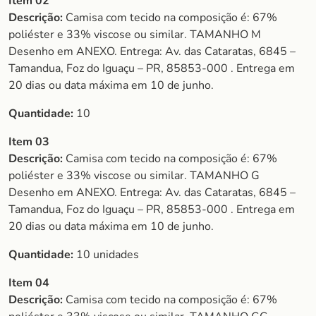
Item 02
Descrição:
Camisa com tecido na composição é: 67%
poliéster e 33% viscose ou similar. TAMANHO M
Desenho em ANEXO. Entrega: Av. das Cataratas, 6845 –
Tamandua, Foz do Iguaçu – PR, 85853-000 . Entrega em
20 dias ou data máxima em 10 de junho.
Quantidade:
10
Item 03
Descrição:
Camisa com tecido na composição é: 67%
poliéster e 33% viscose ou similar. TAMANHO G
Desenho em ANEXO. Entrega: Av. das Cataratas, 6845 –
Tamandua, Foz do Iguaçu – PR, 85853-000 . Entrega em
20 dias ou data máxima em 10 de junho.
Quantidade:
10 unidades
Item 04
Descrição:
Camisa com tecido na composição é: 67%