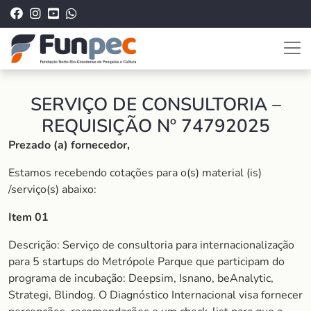
SERVIÇO DE CONSULTORIA –
REQUISIÇÃO Nº 74792025
Prezado (a) fornecedor,
Estamos recebendo cotações para o(s) material (is)
/serviço(s) abaixo:
Item 01
Descrição: Serviço de consultoria para internacionalização
para 5 startups do Metrópole Parque que participam do
programa de incubação: Deepsim, Isnano, beAnalytic,
Strategi, Blindog. O Diagnóstico Internacional visa fornecer