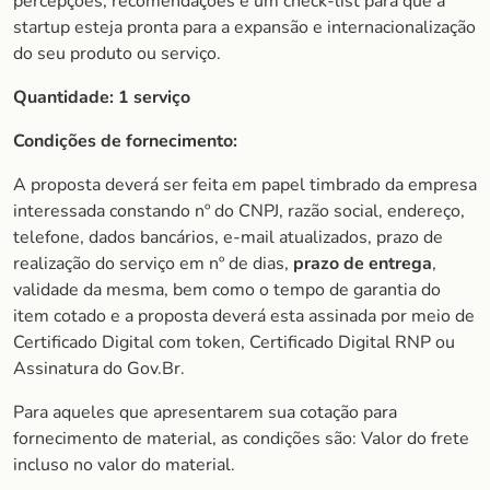
percepções, recomendações e um check-list para que a
startup esteja pronta para a expansão e internacionalização
do seu produto ou serviço.
Quantidade: 1 serviço
Condições de fornecimento:
A proposta deverá ser feita em papel timbrado da empresa
interessada constando nº do CNPJ, razão social, endereço,
telefone, dados bancários, e-mail atualizados, prazo de
realização do serviço em nº de dias,
prazo de entrega
,
validade da mesma, bem como o tempo de garantia do
item cotado e a proposta deverá esta assinada por meio de
Certificado Digital com token, Certificado Digital RNP ou
Assinatura do Gov.Br.
Para aqueles que apresentarem sua cotação para
fornecimento de material, as condições são: Valor do frete
incluso no valor do material.