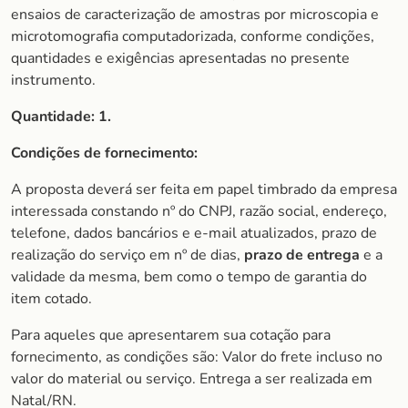
ensaios de caracterização de amostras por microscopia e
microtomografia computadorizada, conforme condições,
quantidades e exigências apresentadas no presente
instrumento.
Quantidade: 1.
Condições de fornecimento:
A proposta deverá ser feita em papel timbrado da empresa
interessada constando nº do CNPJ, razão social, endereço,
telefone, dados bancários e e-mail atualizados, prazo de
realização do serviço em nº de dias,
prazo de entrega
e a
validade da mesma, bem como o tempo de garantia do
item cotado.
Para aqueles que apresentarem sua cotação para
fornecimento, as condições são: Valor do frete incluso no
valor do material ou serviço. Entrega a ser realizada em
Natal/RN.