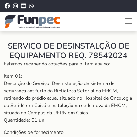
SERVIÇO DE DESINSTALÇÃO DE
EQUIPAMENTO REQ. 78542024
Estamos recebendo cotações para o item abaixo:
Item 01:
Descrição do Serviço: Desinstalação de sistema de
segurança antifurto da Biblioteca Setorial da EMCM,
retirando do prédio atual situado no Hospital de Oncologia
do Seridó em Caicó e instalação na sede nova da EMCM,
situada no Campus da UFRN em Caicó.
Quantidade: 01 un
Condições de fornecimento