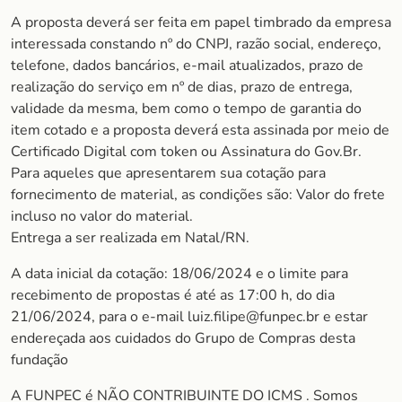
A proposta deverá ser feita em papel timbrado da empresa
interessada constando nº do CNPJ, razão social, endereço,
telefone, dados bancários, e-mail atualizados, prazo de
realização do serviço em nº de dias, prazo de entrega,
validade da mesma, bem como o tempo de garantia do
item cotado e a proposta deverá esta assinada por meio de
Certificado Digital com token ou Assinatura do Gov.Br.
Para aqueles que apresentarem sua cotação para
fornecimento de material, as condições são: Valor do frete
incluso no valor do material.
Entrega a ser realizada em Natal/RN.
A data inicial da cotação: 18/06/2024 e o limite para
recebimento de propostas é até as 17:00 h, do dia
21/06/2024, para o e-mail luiz.filipe@funpec.br e estar
endereçada aos cuidados do Grupo de Compras desta
fundação
A FUNPEC é NÃO CONTRIBUINTE DO ICMS . Somos