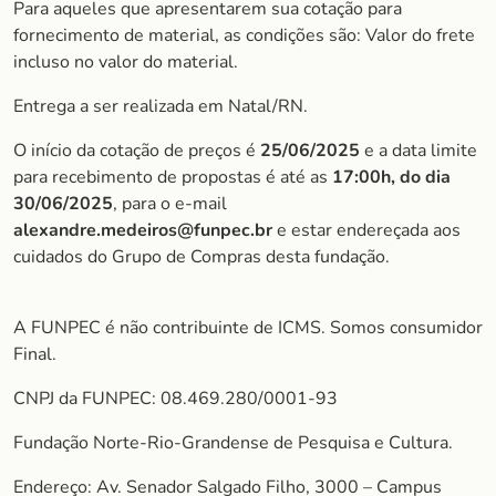
Para aqueles que apresentarem sua cotação para
fornecimento de material, as condições são: Valor do frete
incluso no valor do material.
Entrega a ser realizada em Natal/RN.
O início da cotação de preços é
25/06/2025
e a data limite
para recebimento de propostas é até as
17:00h, do dia
30/06/2025
, para o e-mail
alexandre.medeiros@funpec.br
e estar endereçada aos
cuidados do Grupo de Compras desta fundação.
A FUNPEC é não contribuinte de ICMS. Somos consumidor
Final.
CNPJ da FUNPEC: 08.469.280/0001-93
Fundação Norte-Rio-Grandense de Pesquisa e Cultura.
Endereço: Av. Senador Salgado Filho, 3000 – Campus