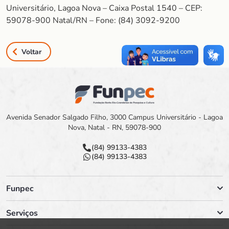
Universitário, Lagoa Nova – Caixa Postal 1540 – CEP:
59078-900 Natal/RN – Fone: (84) 3092-9200
Voltar
Avenida Senador Salgado Filho, 3000 Campus Universitário - Lagoa
Nova, Natal - RN, 59078-900
(84) 99133-4383
(84) 99133-4383
Funpec
Serviços