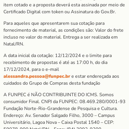
item cotado e a proposta deverá esta assinada por meio de
Certificado Digital com token ou Assinatura do Gov.Br.
Para aqueles que apresentarem sua cotação para
fornecimento de material, as condições são: Valor do frete
incluso no valor do material. Entrega a ser realizada em
Natal/RN.
A data inicial da cotação: 12/12/2024 e o limite para
recebimento de propostas é até as 17:00 h, do dia
17/12/2024, para o e-mail
alessandra.pessoa@funpec.br
e estar endereçada aos
cuidados do Grupo de Compras desta fundação
A FUNPEC é NÃO CONTRIBUINTE DO ICMS. Somos
consumidor Final. CNPJ da FUNPEC: 08.469.280/0001-93
Fundação Norte-Rio-Grandense de Pesquisa e Cultura.
Endereço: Av. Senador Salgado Filho, 3000 – Campus
Universitário, Lagoa Nova – Caixa Postal 1540 – CEP: