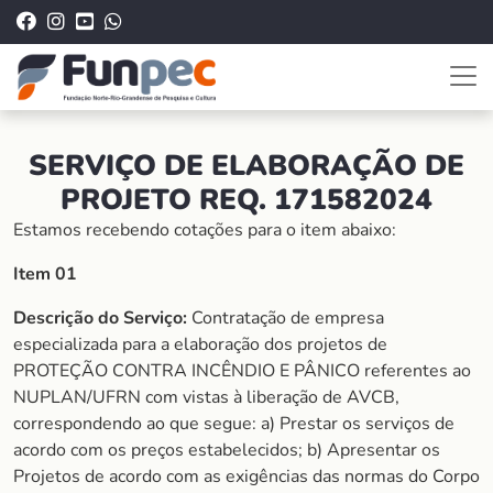
SERVIÇO DE ELABORAÇÃO DE
PROJETO REQ. 171582024
Estamos recebendo cotações para o item abaixo:
Item 01
Descrição do Serviço:
Contratação de empresa
especializada para a elaboração dos projetos de
PROTEÇÃO CONTRA INCÊNDIO E PÂNICO referentes ao
NUPLAN/UFRN com vistas à liberação de AVCB,
correspondendo ao que segue: a) Prestar os serviços de
acordo com os preços estabelecidos; b) Apresentar os
Projetos de acordo com as exigências das normas do Corpo