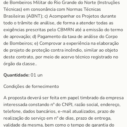
de Bombeiros Militar do Rio Grande do Norte (Instruções
Técnicas) em consonância com Normas Técnicas
Brasileiras (ABNT); c) Acompanhar os Projetos durante
todo o trâmite de análise, de forma a atender todas as
exigências prescritas pelo CBMRN até a emissão do termo
de aprovação; d) Pagamento da taxa de análise do Corpo
de Bombeiros; e) Comprovar a experiência na elaboração
de projeto de proteção contra incêndio, similar ao objeto
deste contrato, por meio de acervo técnico registrado no
órgão da classe..
Quantidade:
01 un
Condições de fornecimento
A proposta deverá ser feita em papel timbrado da empresa
interessada constando nº do CNPJ, razão social, endereço,
telefone, dados bancários, e-mail atualizados, prazo de
realização do serviço em nº de dias, prazo de entrega,
validade da mesma, bem como o tempo de garantia do