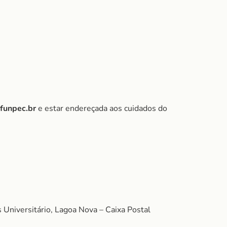
@funpec.br
e estar endereçada aos cuidados do
Universitário, Lagoa Nova – Caixa Postal