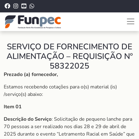
SERVIÇO DE FORNECIMENTO DE
ALIMENTAÇÃO – REQUISIÇÃO Nº
58322025
Prezado (a) fornecedor,
Estamos recebendo cotações para o(s) material (is)
/serviço(s) abaixo:
Item 01
Descrição do Serviço
: Solicitação de pequeno lanche para
70 pessoas a ser realizado nos dias 28 e 29 de abril de
2025 durante o evento “Letramento Racial em Saúde” que