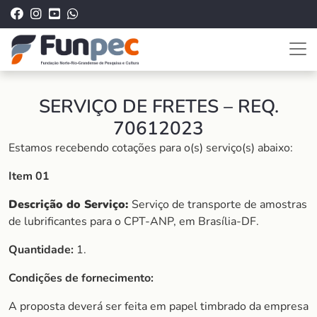
SERVIÇO DE FRETES – REQ.
70612023
Estamos recebendo cotações para o(s) serviço(s) abaixo:
Item 01
Descrição do Serviço:
Serviço de transporte de amostras
de lubrificantes para o CPT-ANP, em Brasília-DF.
Quantidade:
1.
Condições de fornecimento:
A proposta deverá ser feita em papel timbrado da empresa