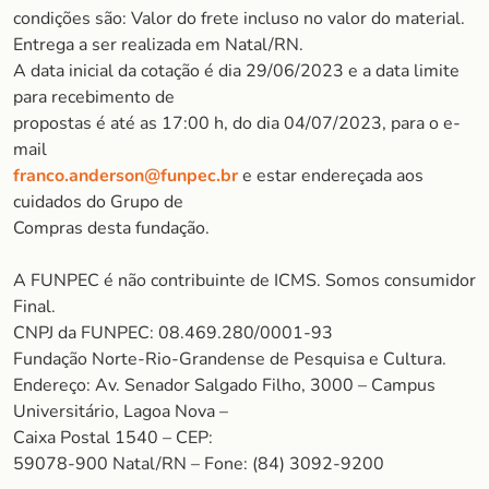
condições são: Valor do frete incluso no valor do material.
Entrega a ser realizada em Natal/RN.
A data inicial da cotação é dia 29/06/2023 e a data limite
para recebimento de
propostas é até as 17:00 h, do dia 04/07/2023, para o e-
mail
franco.anderson@funpec.br
e estar endereçada aos
cuidados do Grupo de
Compras desta fundação.
A FUNPEC é não contribuinte de ICMS. Somos consumidor
Final.
CNPJ da FUNPEC: 08.469.280/0001-93
Fundação Norte-Rio-Grandense de Pesquisa e Cultura.
Endereço: Av. Senador Salgado Filho, 3000 – Campus
Universitário, Lagoa Nova –
Caixa Postal 1540 – CEP:
59078-900 Natal/RN – Fone: (84) 3092-9200