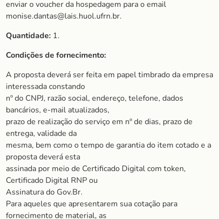
enviar o voucher da hospedagem para o email
monise.dantas@lais.huol.ufrn.br.
Quantidade:
1.
Condições de fornecimento:
A proposta deverá ser feita em papel timbrado da empresa
interessada constando
nº do CNPJ, razão social, endereço, telefone, dados
bancários, e-mail atualizados,
prazo de realização do serviço em nº de dias, prazo de
entrega, validade da
mesma, bem como o tempo de garantia do item cotado e a
proposta deverá esta
assinada por meio de Certificado Digital com token,
Certificado Digital RNP ou
Assinatura do Gov.Br.
Para aqueles que apresentarem sua cotação para
fornecimento de material, as