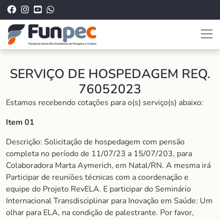
SERVIÇO DE HOSPEDAGEM REQ.
76052023
Estamos recebendo cotações para o(s) serviço(s) abaixo:
Item 01
Descrição: Solicitação de hospedagem com pensão
completa no período de 11/07/23 a 15/07/203, para
Colaboradora Marta Aymerich, em Natal/RN. A mesma irá
Participar de reuniões técnicas com a coordenação e
equipe do Projeto RevELA. E participar do Seminário
Internacional Transdisciplinar para Inovação em Saúde: Um
olhar para ELA, na condição de palestrante. Por favor,