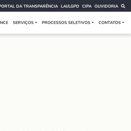
PORTAL DA TRANSPARÊNCIA
LAI/LGPD
CIPA
OUVIDORIA
ANCE
SERVIÇOS
PROCESSOS SELETIVOS
CONTATOS