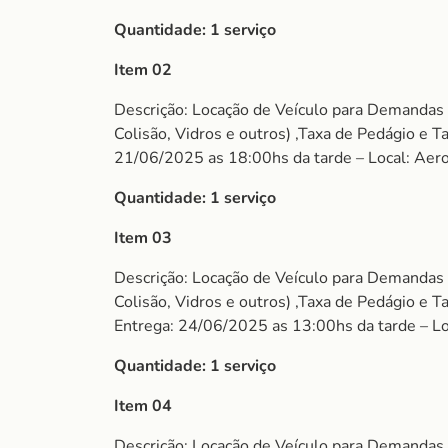
Quantidade: 1 serviço
Item 02
Descrição: Locação de Veículo para Demandas
Colisão, Vidros e outros) ,Taxa de Pedágio e
21/06/2025 as 18:00hs da tarde – Local: Aero
Quantidade: 1 serviço
Item 03
Descrição: Locação de Veículo para Demandas
Colisão, Vidros e outros) ,Taxa de Pedágio e
Entrega: 24/06/2025 as 13:00hs da tarde – Lo
Quantidade:
1 serviço
Item 04
Descrição: Locação de Veículo para Demandas