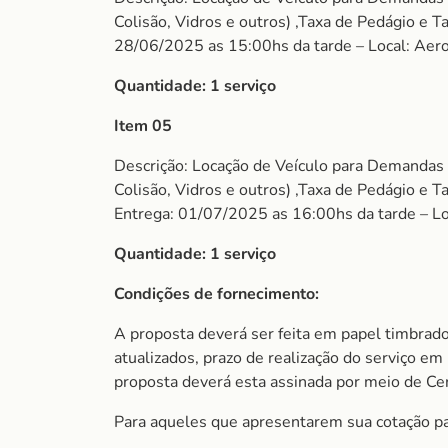
Colisão, Vidros e outros) ,Taxa de Pedágio e
28/06/2025 as 15:00hs da tarde – Local: Aero
Quantidade:
1 serviço
Item 05
Descrição: Locação de Veículo para Demandas
Colisão, Vidros e outros) ,Taxa de Pedágio e
Entrega: 01/07/2025 as 16:00hs da tarde – Lo
Quantidade:
1 serviço
Condições de fornecimento:
A proposta deverá ser feita em papel timbrado
atualizados, prazo de realização do serviço em 
proposta deverá esta assinada por meio de Cert
Para aqueles que apresentarem sua cotação par