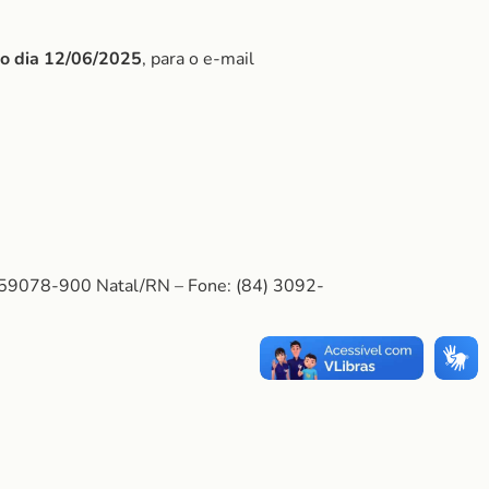
do dia 12/06/2025
, para o e-mail
: 59078-900 Natal/RN – Fone: (84) 3092-