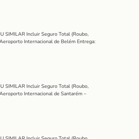
U SIMILAR Incluir Seguro Total (Roubo,
 Aeroporto Internacional de Belém Entrega:
U SIMILAR Incluir Seguro Total (Roubo,
 Aeroporto Internacional de Santarém –
U SIMILAR Incluir Seguro Total (Roubo,