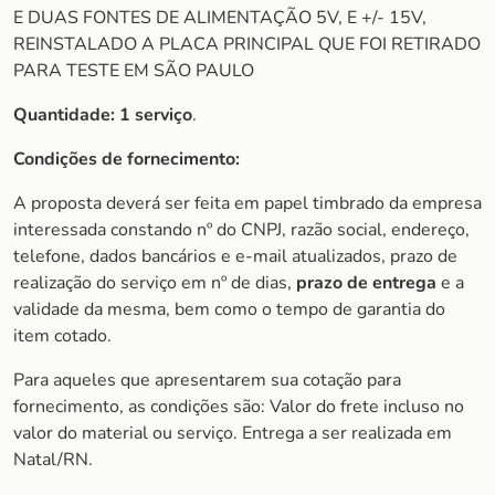
E DUAS FONTES DE ALIMENTAÇÃO 5V, E +/- 15V,
REINSTALADO A PLACA PRINCIPAL QUE FOI RETIRADO
PARA TESTE EM SÃO PAULO
Quantidade: 1 serviço
.
Condições de fornecimento:
A proposta deverá ser feita em papel timbrado da empresa
interessada constando nº do CNPJ, razão social, endereço,
telefone, dados bancários e e-mail atualizados, prazo de
realização do serviço em nº de dias,
prazo de entrega
e a
validade da mesma, bem como o tempo de garantia do
item cotado.
Para aqueles que apresentarem sua cotação para
fornecimento, as condições são: Valor do frete incluso no
valor do material ou serviço. Entrega a ser realizada em
Natal/RN.