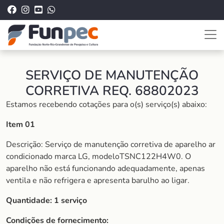
SERVIÇO DE MANUTENÇÃO
CORRETIVA REQ. 68802023
Estamos recebendo cotações para o(s) serviço(s) abaixo:
Item 01
Descrição: Serviço de manutenção corretiva de aparelho ar
condicionado marca LG, modeloTSNC122H4W0. O
aparelho não está funcionando adequadamente, apenas
ventila e não refrigera e apresenta barulho ao ligar.
Quantidade:
1 serviço
Condições de fornecimento: