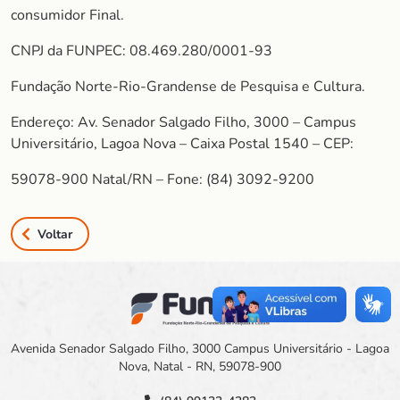
consumidor Final.
CNPJ da FUNPEC: 08.469.280/0001-93
Fundação Norte-Rio-Grandense de Pesquisa e Cultura.
Endereço: Av. Senador Salgado Filho, 3000 – Campus
Universitário, Lagoa Nova – Caixa Postal 1540 – CEP:
59078-900 Natal/RN – Fone: (84) 3092-9200
Voltar
Avenida Senador Salgado Filho, 3000 Campus Universitário - Lagoa
Nova, Natal - RN, 59078-900