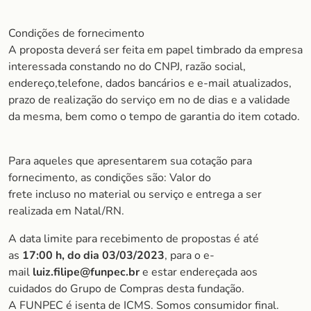
Condições de fornecimento
A proposta deverá ser feita em papel timbrado da empresa
interessada constando no do CNPJ, razão social,
endereço,telefone, dados bancários e e-mail atualizados,
prazo de realização do serviço em no de dias e a validade
da mesma, bem como o tempo de garantia do item cotado.
Para aqueles que apresentarem sua cotação para
fornecimento, as condições são: Valor do
frete incluso no material ou serviço e entrega a ser
realizada em Natal/RN.
A data limite para recebimento de propostas é até
as
17:00 h, do dia 03/03/2023
, para o e-
mail
luiz.filipe
@funpec.br
e estar endereçada aos
cuidados do Grupo de Compras desta fundação.
A FUNPEC é isenta de ICMS. Somos consumidor final.