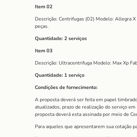
Item 02
Descrição: Centrifugas (02) Modelo: Allegra X
peças.
Quantidade: 2 serviços
Item 03
Descrição: Ultracentrifuga Modelo: Max Xp Fa
Quantidade: 1 serviço
Condições de fornecimento:
A proposta deverá ser feita em papel timbrado
atualizados, prazo de realização do serviço em 
proposta deverá esta assinada por meio de Cert
Para aqueles que apresentarem sua cotação par