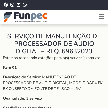
SERVIÇO DE MANUTENÇÃO DE
PROCESSADOR DE ÁUDIO
DIGITAL – REQ. 69632023
Estamos recebendo cotações para o(s) serviço(s) abaixo:
Item 01
Descrição do Serviço:
MANUTENÇÃO DE
PROCESSADOR DE ÁUDIO DIGITAL, MODELO DAP4 FM
E CONSERTO DA FONTE DE TENSÃO +15V
Quantidade: 1 serviço