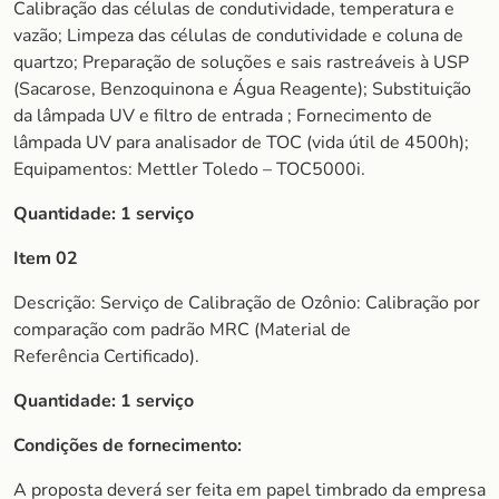
Calibração das células de condutividade, temperatura e
vazão; Limpeza das células de condutividade e coluna de
quartzo; Preparação de soluções e sais rastreáveis à USP
(Sacarose, Benzoquinona e Água Reagente); Substituição
da lâmpada UV e filtro de entrada ; Fornecimento de
lâmpada UV para analisador de TOC (vida útil de 4500h);
Equipamentos: Mettler Toledo – TOC5000i.
Quantidade: 1 serviço
Item 02
Descrição: Serviço de Calibração de Ozônio: Calibração por
comparação com padrão MRC (Material de
Referência Certificado).
Quantidade: 1 serviço
Condições de fornecimento:
A proposta deverá ser feita em papel timbrado da empresa