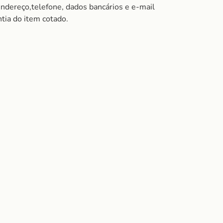
endereço,telefone, dados bancários e e-mail
tia do item cotado.