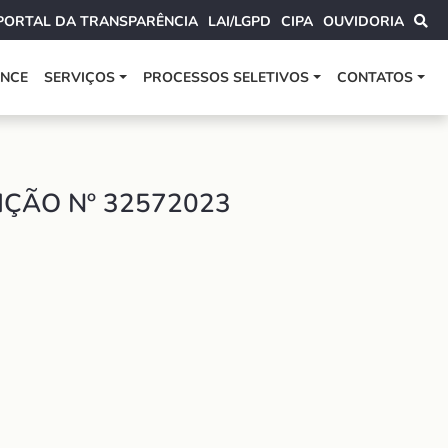
PORTAL DA TRANSPARÊNCIA
LAI/LGPD
CIPA
OUVIDORIA
ANCE
SERVIÇOS
PROCESSOS SELETIVOS
CONTATOS
ÇÃO Nº 32572023