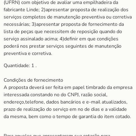
(UFRN) com objetivo de avaliar uma empilhadeira da
fabricante Linde; 2)apresentar proposta de realização dos
serviços completos de manutenção preventiva ou corretiva
necessárias; 3)apresentar proposta de fornecimento da
lista de peças que necessitem de reposição quando do
serviço assinalado acima; 4)definir em que condições
poderá nos prestar serviços seguintes de manutenção
preventiva e corretiva.
Quantidade: 1 .
Condições de fornecimento
A proposta deverá ser feita em papel timbrado da empresa
interessada constando no do CNPJ, razão social,
endereço,telefone, dados bancários e e-mail atualizados,
prazo de realização do serviço em no de dias e a validade
da mesma, bem como o tempo de garantia do item cotado.