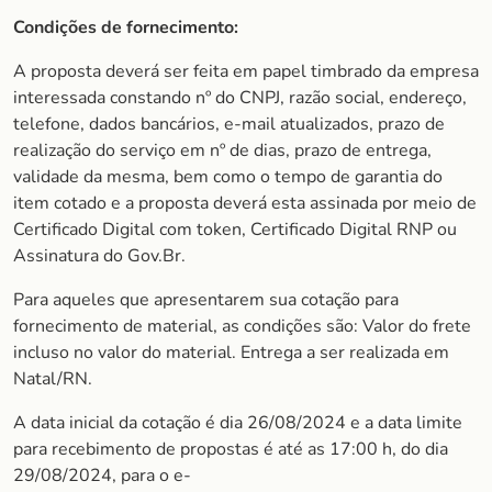
Condições de fornecimento:
A proposta deverá ser feita em papel timbrado da empresa
interessada constando nº do CNPJ, razão social, endereço,
telefone, dados bancários, e-mail atualizados, prazo de
realização do serviço em nº de dias, prazo de entrega,
validade da mesma, bem como o tempo de garantia do
item cotado e a proposta deverá esta assinada por meio de
Certificado Digital com token, Certificado Digital RNP ou
Assinatura do Gov.Br.
Para aqueles que apresentarem sua cotação para
fornecimento de material, as condições são: Valor do frete
incluso no valor do material. Entrega a ser realizada em
Natal/RN.
A data inicial da cotação é dia 26/08/2024 e a data limite
para recebimento de propostas é até as 17:00 h, do dia
29/08/2024, para o e-