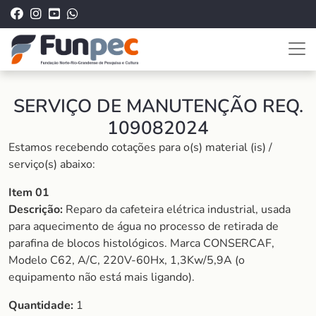
SERVIÇO DE MANUTENÇÃO REQ.
109082024
Estamos recebendo cotações para o(s) material (is) /
serviço(s) abaixo:
Item 01
Descrição:
Reparo da cafeteira elétrica industrial, usada
para aquecimento de água no processo de retirada de
parafina de blocos histológicos. Marca CONSERCAF,
Modelo C62, A/C, 220V-60Hx, 1,3Kw/5,9A (o
equipamento não está mais ligando).
Quantidade:
1