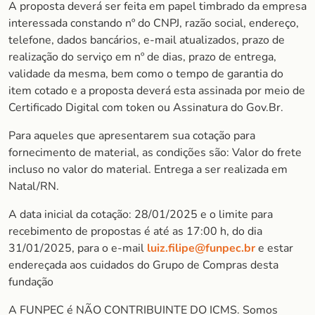
A proposta deverá ser feita em papel timbrado da empresa
interessada constando nº do CNPJ, razão social, endereço,
telefone, dados bancários, e-mail atualizados, prazo de
realização do serviço em nº de dias, prazo de entrega,
validade da mesma, bem como o tempo de garantia do
item cotado e a proposta deverá esta assinada por meio de
Certificado Digital com token ou Assinatura do Gov.Br.
Para aqueles que apresentarem sua cotação para
fornecimento de material, as condições são: Valor do frete
incluso no valor do material. Entrega a ser realizada em
Natal/RN.
A data inicial da cotação: 28/01/2025 e o limite para
recebimento de propostas é até as 17:00 h, do dia
31/01/2025, para o e-mail
luiz.filipe@funpec.br
e estar
endereçada aos cuidados do Grupo de Compras desta
fundação
A FUNPEC é NÃO CONTRIBUINTE DO ICMS. Somos