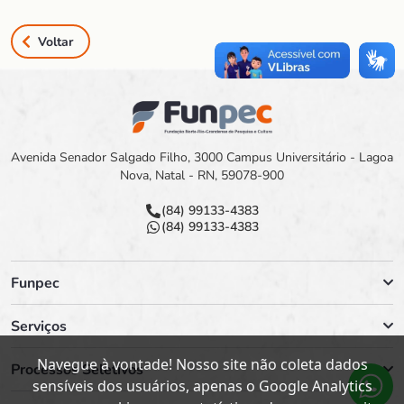
Voltar
Avenida Senador Salgado Filho, 3000 Campus Universitário - Lagoa
Nova, Natal - RN, 59078-900
(84) 99133-4383
(84) 99133-4383
Funpec
Serviços
Navegue à vontade! Nosso site não coleta dados
Processos Seletivos
sensíveis dos usuários, apenas o Google Analytics