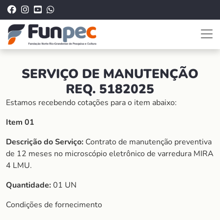
SERVIÇO DE MANUTENÇÃO
REQ. 5182025
Estamos recebendo cotações para o item abaixo:
Item 01
Descrição do Serviço:
Contrato de manutenção preventiva
de 12 meses no microscópio eletrônico de varredura MIRA
4 LMU.
Quantidade:
01 UN
Condições de fornecimento