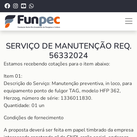
SERVIÇO DE MANUTENÇÃO REQ.
56332024
Estamos recebendo cotações para o item abaixo:
Item 01:
Descrição do Serviço: Manutenção preventiva, in loco, para
equipamento ponto de fulgor TAG, modelo HFP 362,
Herzog, número de série: 1336011830.
Quantidade: 01 un
Condições de fornecimento
A proposta deverá ser feita em papel timbrado da empresa