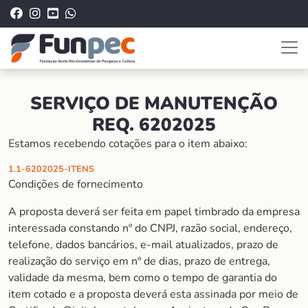
SERVIÇO DE MANUTENÇÃO
REQ. 6202025
Estamos recebendo cotações para o item abaixo:
1.1-6202025-ITENS
Condições de fornecimento
A proposta deverá ser feita em papel timbrado da empresa
interessada constando nº do CNPJ, razão social, endereço,
telefone, dados bancários, e-mail atualizados, prazo de
realização do serviço em nº de dias, prazo de entrega,
validade da mesma, bem como o tempo de garantia do
item cotado e a proposta deverá esta assinada por meio de