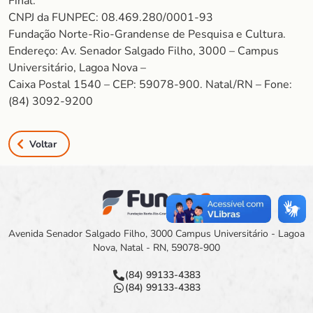
Final.
CNPJ da FUNPEC: 08.469.280/0001-93
Fundação Norte-Rio-Grandense de Pesquisa e Cultura.
Endereço: Av. Senador Salgado Filho, 3000 – Campus
Universitário, Lagoa Nova –
Caixa Postal 1540 – CEP: 59078-900. Natal/RN – Fone:
(84) 3092-9200
Voltar
Avenida Senador Salgado Filho, 3000 Campus Universitário - Lagoa
Nova, Natal - RN, 59078-900
(84) 99133-4383
(84) 99133-4383