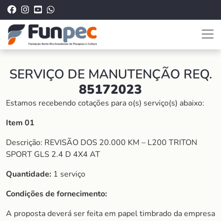
SERVIÇO DE MANUTENÇÃO REQ.
85172023
Estamos recebendo cotações para o(s) serviço(s) abaixo:
Item 01
Descrição: REVISÃO DOS 20.000 KM – L200 TRITON
SPORT GLS 2.4 D 4X4 AT
Quantidade:
1 serviço
Condições de fornecimento:
A proposta deverá ser feita em papel timbrado da empresa