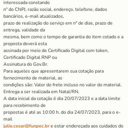
interessada constando
nº do CNPJ, razão social, endereço, telefone, dados
bancários, e-mail atualizados,
prazo de realização do serviço em nº de dias, prazo de
entrega, validade da
mesma, bem como o tempo de garantia do item cotado e a
proposta deverá esta
assinada por meio de Certificado Digital com token,
Certificado Digital RNP ou
Assinatura do Gov.Br.
Para aqueles que apresentarem sua cotação para
fornecimento de material, as
condições são: Valor do frete incluso no valor do material.
Entrega a ser realizada em Natal/RN.
A data inicial da cotação é dia 20/07/2023 e a data limite
para recebimento de
propostas é até as 10:00 h, do dia 24/07/2023, para o e-
mail
julio.cesar@funpec.br
e estar endereçada aos cuidados do