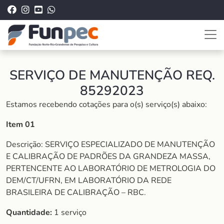
SERVIÇO DE MANUTENÇÃO REQ.
85292023
Estamos recebendo cotações para o(s) serviço(s) abaixo:
Item 01
Descrição: SERVIÇO ESPECIALIZADO DE MANUTENÇÃO
E CALIBRAÇÃO DE PADRÕES DA GRANDEZA MASSA,
PERTENCENTE AO LABORATÓRIO DE METROLOGIA DO
DEM/CT/UFRN, EM LABORATÓRIO DA REDE
BRASILEIRA DE CALIBRAÇÃO – RBC.
Quantidade:
1 serviço