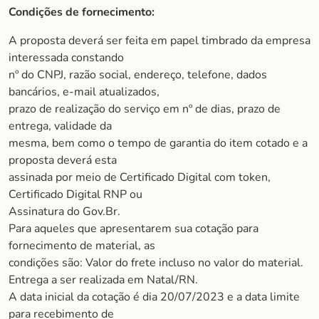
Condições de fornecimento:
A proposta deverá ser feita em papel timbrado da empresa
interessada constando
nº do CNPJ, razão social, endereço, telefone, dados
bancários, e-mail atualizados,
prazo de realização do serviço em nº de dias, prazo de
entrega, validade da
mesma, bem como o tempo de garantia do item cotado e a
proposta deverá esta
assinada por meio de Certificado Digital com token,
Certificado Digital RNP ou
Assinatura do Gov.Br.
Para aqueles que apresentarem sua cotação para
fornecimento de material, as
condições são: Valor do frete incluso no valor do material.
Entrega a ser realizada em Natal/RN.
A data inicial da cotação é dia 20/07/2023 e a data limite
para recebimento de