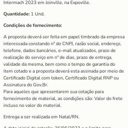
Intermach 2023 em Joinville, na Expoville.
Quantidade:
1 Und.
Condições de fornecimento:
A proposta deverá ser feita em papel timbrado da empresa
interessada constando nº do CNPJ, razão social, endereço,
telefone, dados bancários, e-mail atualizados, prazo de
realização do serviço em nº de dias, prazo de entrega,
validade da mesma, bem como o tempo de garantia do
item cotado e a proposta deverá esta assinada por meio de
Certificado Digital com token, Certificado Digital RNP ou
Assinatura do Gov.Br.
Para aqueles que apresentarem sua cotação para
fornecimento de material, as condições são: Valor do frete
incluso no valor do material.
Entrega a ser realizada em Natal/RN.