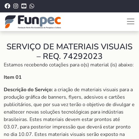
SERVIÇO DE MATERIAIS VISUAIS
– REQ. 74292023
Estamos recebendo cotações para o(s) material (is) abaixo:
Item 01
Descrição do Serviço:
a criação de materiais visuais para a
produção gráfica de banners, flyers, adesivos e cartões
publicitários, que por sua vez terão o objetivo de divulgar e
enaltecer novas soluções tecnológicas para indústrias
brasileiras. Estes materiais devem estar prontos até
03.07, para posterior impressão que deverá estar pronto
no dia 10.07. Estes materiais visuais serão exposto na