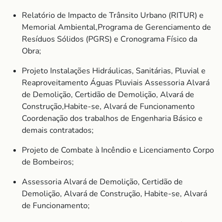
Relatório de Impacto de Trânsito Urbano (RITUR) e
Memorial Ambiental,Programa de Gerenciamento de
Resíduos Sólidos (PGRS) e Cronograma Físico da
Obra;
Projeto Instalações Hidráulicas, Sanitárias, Pluvial e
Reaproveitamento Águas Pluviais Assessoria Alvará
de Demolição, Certidão de Demolição, Alvará de
Construção,Habite-se, Alvará de Funcionamento
Coordenação dos trabalhos de Engenharia Básico e
demais contratados;
Projeto de Combate à Incêndio e Licenciamento Corpo
de Bombeiros;
Assessoria Alvará de Demolição, Certidão de
Demolição, Alvará de Construção, Habite-se, Alvará
de Funcionamento;