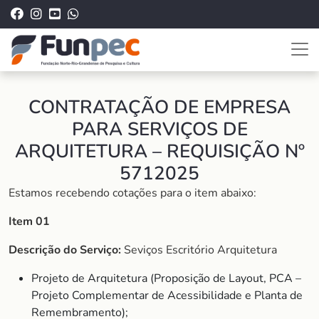
CONTRATAÇÃO DE EMPRESA
PARA SERVIÇOS DE
ARQUITETURA – REQUISIÇÃO Nº
5712025
Estamos recebendo cotações para o item abaixo:
Item 01
Descrição do Serviço:
Seviços Escritório Arquitetura
Projeto de Arquitetura (Proposição de Layout, PCA –
Projeto Complementar de Acessibilidade e Planta de
Remembramento);