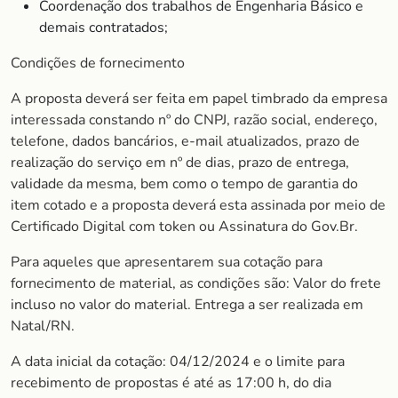
Coordenação dos trabalhos de Engenharia Básico e
demais contratados;
Condições de fornecimento
A proposta deverá ser feita em papel timbrado da empresa
interessada constando nº do CNPJ, razão social, endereço,
telefone, dados bancários, e-mail atualizados, prazo de
realização do serviço em nº de dias, prazo de entrega,
validade da mesma, bem como o tempo de garantia do
item cotado e a proposta deverá esta assinada por meio de
Certificado Digital com token ou Assinatura do Gov.Br.
Para aqueles que apresentarem sua cotação para
fornecimento de material, as condições são: Valor do frete
incluso no valor do material. Entrega a ser realizada em
Natal/RN.
A data inicial da cotação: 04/12/2024 e o limite para
recebimento de propostas é até as 17:00 h, do dia