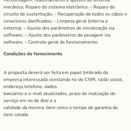
Remontagem, realinhamento e ajustes do sistema
mecânico; Reparo do sistema eletrônico: – Reparo do
circuito de sustentação; – Recuperação de todos os cabos e
conectores danificados; – Limpeza geral (interna e
externa); – Ajuste dos parâmetros de inicialização via
software; – Ajuste dos parâmetros de pesagem via
software; – Controle geral de funcionamento.
Condições de fornecimento
A proposta deverá ser feita em papel timbrado da
empresa interessada constando no do CNPJ, razão social,
endereço,telefone, dados
bancários e e-mail atualizados, prazo de realização do
serviço em no de dias e a
validade da mesma, bem como o tempo de garantia do
item cotado.