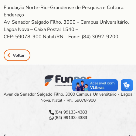
Fundação Norte-Rio–Grandense de Pesquisa e Cultura.
Endereço
Av. Senador Salgado Filho, 3000 – Campus Universitário,
Lagoa Nova – Caixa Postal 1540 –
CEP: 59078-900 Natal/RN – Fone: (84) 3092-9200
Voltar
Avenida Senador Salgado Filho, 3000 Campus Universitário - Lagoa
Nova, Natal - RN, 59078-900
(84) 99133-4383
(84) 99133-4383