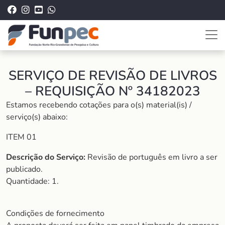
SERVIÇO DE REVISÃO DE LIVROS
– REQUISIÇÃO Nº 34182023
Estamos recebendo cotações para o(s) material(is) /
serviço(s) abaixo:
ITEM 01
Descrição do Serviço:
Revisão de português em livro a ser
publicado.
Quantidade: 1.
Condições de fornecimento