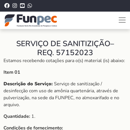
SERVIÇO DE SANITIZIÇÃO–
REQ. 57152023
Estamos recebendo cotações para o(s) material (is) abaixo:
Item 01
Descrição do Serviço:
Serviço de sanitização /
desinfecção com uso de amônia quartenária, através de
pulverização, na sede da FUNPEC, no almoxarifado e no
arquivo.
Quantidade:
1.
Condições de fornecimento: