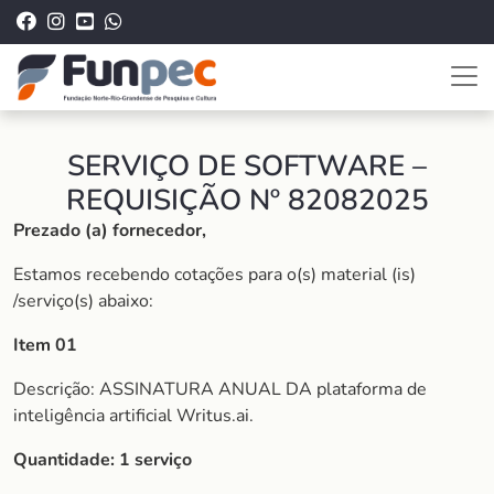
SERVIÇO DE SOFTWARE –
REQUISIÇÃO Nº 82082025
Prezado (a) fornecedor,
Estamos recebendo cotações para o(s) material (is)
/serviço(s) abaixo:
Item 01
Descrição: ASSINATURA ANUAL DA plataforma de
inteligência artificial Writus.ai.
Quantidade: 1 serviço