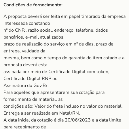
Condições de fornecimento:
A proposta deverá ser feita em papel timbrado da empresa
interessada constando
nº do CNPJ, razão social, endereço, telefone, dados
bancários, e-mail atualizados,
prazo de realização do serviço em nº de dias, prazo de
entrega, validade da
mesma, bem como o tempo de garantia do item cotado e a
proposta deverá esta
assinada por meio de Certificado Digital com token,
Certificado Digital RNP ou
Assinatura do Gov.Br.
Para aqueles que apresentarem sua cotação para
fornecimento de material, as
condições são: Valor do frete incluso no valor do material.
Entrega a ser realizada em Natal/RN.
A data inicial da cotação é dia 20/06/2023 e a data limite
para recebimento de