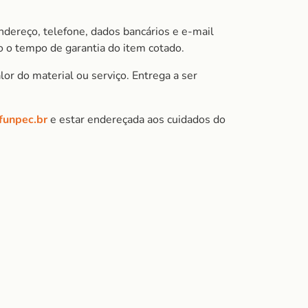
ndereço, telefone, dados bancários e e-mail
 o tempo de garantia do item cotado.
or do material ou serviço. Entrega a ser
@funpec.br
e estar endereçada aos cuidados do