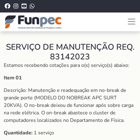
SERVIÇO DE MANUTENÇÃO REQ.
83142023
Estamos recebendo cotações para o(s) serviço(s) abaixo:
Item 01
Descrição: Manutenção e readequação em no-break de
grande porte (MODELO DO NOBREAK APC SURT
20KVA). O no-break deixou de funcionar após sobre carga
na rede elétrica. O on-break abastece o cluster de
computadores localizados no Departamento de Física.
Quantidade:
1 serviço