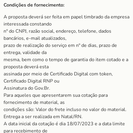
Condições de fornecimento:
A proposta deverá ser feita em papel timbrado da empresa
interessada constando
nº do CNPJ, razão social, endereço, telefone, dados
bancários, e-mail atualizados,
prazo de realização do serviço em nº de dias, prazo de
entrega, validade da
mesma, bem como o tempo de garantia do item cotado e a
proposta deverá esta
assinada por meio de Certificado Digital com token,
Certificado Digital RNP ou
Assinatura do Gov.Br.
Para aqueles que apresentarem sua cotação para
fornecimento de material, as
condições são: Valor do frete incluso no valor do material.
Entrega a ser realizada em Natal/RN.
A data inicial da cotação é dia 18/07/2023 e a data limite
para recebimento de