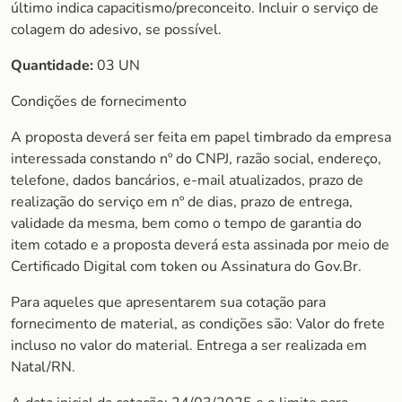
último indica capacitismo/preconceito. Incluir o serviço de
colagem do adesivo, se possível.
Quantidade:
03 UN
Condições de fornecimento
A proposta deverá ser feita em papel timbrado da empresa
interessada constando nº do CNPJ, razão social, endereço,
telefone, dados bancários, e-mail atualizados, prazo de
realização do serviço em nº de dias, prazo de entrega,
validade da mesma, bem como o tempo de garantia do
item cotado e a proposta deverá esta assinada por meio de
Certificado Digital com token ou Assinatura do Gov.Br.
Para aqueles que apresentarem sua cotação para
fornecimento de material, as condições são: Valor do frete
incluso no valor do material. Entrega a ser realizada em
Natal/RN.