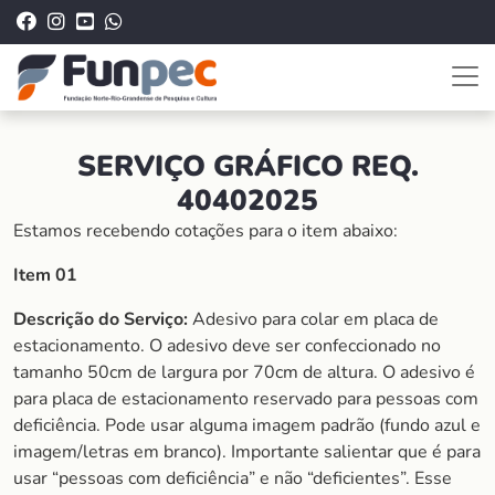
SERVIÇO GRÁFICO REQ.
40402025
Estamos recebendo cotações para o item abaixo:
Item 01
Descrição do Serviço:
Adesivo para colar em placa de
estacionamento. O adesivo deve ser confeccionado no
tamanho 50cm de largura por 70cm de altura. O adesivo é
para placa de estacionamento reservado para pessoas com
deficiência. Pode usar alguma imagem padrão (fundo azul e
imagem/letras em branco). Importante salientar que é para
usar “pessoas com deficiência” e não “deficientes”. Esse