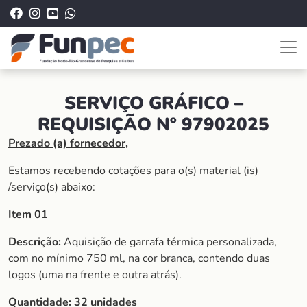
SERVIÇO GRÁFICO –
REQUISIÇÃO Nº 97902025
Prezado (a) fornecedor,
Estamos recebendo cotações para o(s) material (is)
/serviço(s) abaixo:
Item 01
Descrição:
Aquisição de garrafa térmica personalizada,
com no mínimo 750 ml, na cor branca, contendo duas
logos (uma na frente e outra atrás).
Quantidade: 32 unidades