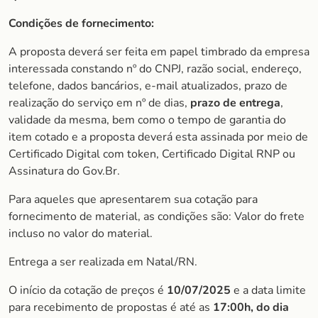
Condições de fornecimento:
A proposta deverá ser feita em papel timbrado da empresa
interessada constando nº do CNPJ, razão social, endereço,
telefone, dados bancários, e-mail atualizados, prazo de
realização do serviço em nº de dias,
prazo de entrega
,
validade da mesma, bem como o tempo de garantia do
item cotado e a proposta deverá esta assinada por meio de
Certificado Digital com token, Certificado Digital RNP ou
Assinatura do Gov.Br.
Para aqueles que apresentarem sua cotação para
fornecimento de material, as condições são: Valor do frete
incluso no valor do material.
Entrega a ser realizada em Natal/RN.
O início da cotação de preços é
10/07/2025
e a data limite
para recebimento de propostas é até as
17:00h, do dia